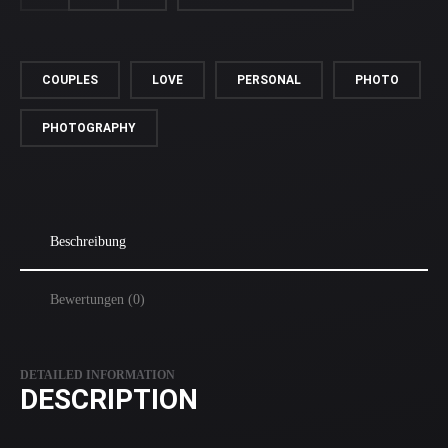
MENGE
COUPLES
LOVE
PERSONAL
PHOTO
PHOTOGRAPHY
Beschreibung
Bewertungen (0)
DETAILED INFORMATION
DESCRIPTION