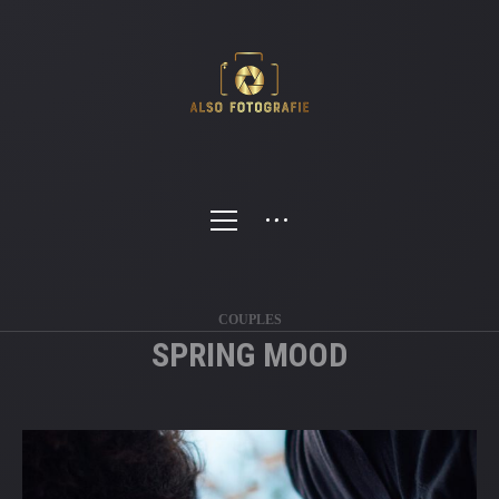
COUPLES
SPRING MOOD