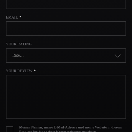
EMAIL
*
YOUR RATING
Rate…
YOUR REVIEW
*
Meinen Namen, meine E-Mail-Adresse und meine Website in diesem