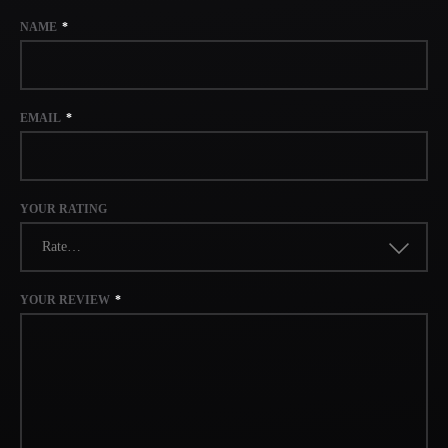
NAME
*
EMAIL
*
YOUR RATING
Rate…
YOUR REVIEW
*