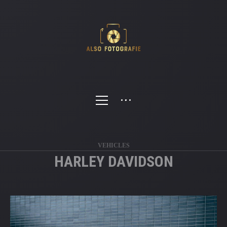
VEHICLES
HARLEY DAVIDSON