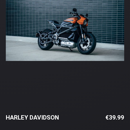
HARLEY DAVIDSON
€
39.99