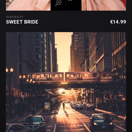
PORTRAITS
SWEET BRIDE
€
14.99