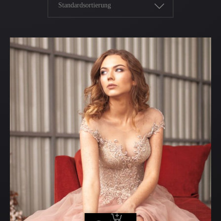
Standardsortierung