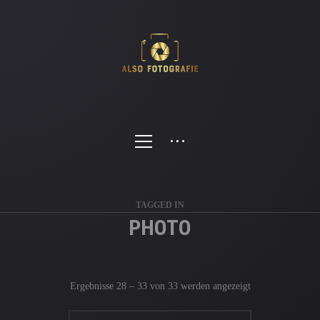
TAGGED IN
PHOTO
Ergebnisse 28 – 33 von 33 werden angezeigt